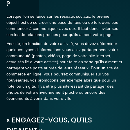
?
Lorsque l'on se lance sur les réseaux sociaux, le premier
objectif est de se créer une base de fans ou de followers pour
commencer à communiquer avec eux. Il faut donc inviter ses
cercles de relations proches pour qu'ils aiment votre page.
Ensuite, en fonction de votre activité, vous devez déterminer
quelques types d'informations vous allez partager avec votre
communauté (photos, vidéos, page de votre site internet,
actualités lié à votre activité) pour faire en sorte qu'ils aiment et
partagent vos posts auprès de leurs réseaux. Pour un site de
commerce en ligne, vous pourrez communiquer sur vos
nouveautés, vos promotions par exemple alors que pour un
hôtel ou un gîte, il va être plus intéressant de partager des
photos de votre environnement proche ou encore des
évènements à venir dans votre ville.
« ENGAGEZ-VOUS, QU'ILS