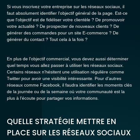
Si vous inscrivez votre entreprise sur les réseaux sociaux, il
faut absolument identifier l'objectif général de la page. Est-ce
que l'objectif est de fidéliser votre clientèle ? De promouvoir
votre actualité ? De prospecter de nouveaux clients ? De
générer des commandes pour un site E-commerce ? De
générer du contact ? Tout cela à la fois ?
En plus de l'objectif commercial, vous devez aussi déterminer
quel temps vous allez passer à utiliser les réseaux sociaux.
Certains réseaux n'hésitent une utilisation régulière comme
Twitter pour avoir une visibilité intéressante. Pour d'autres
réseaux comme Facebook, il faudra identifier les moments clés
de la journée ou de la semaine où votre communauté est la
plus à l'écoute pour partager vos informations.
QUELLE STRATÉGIE METTRE EN
PLACE SUR LES RÉSEAUX SOCIAUX