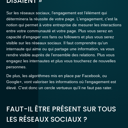
DISAIENT »
Sur les réseaux sociaux, l'engagement est l'élément qui
déterminera la réussite de votre page. L'engagement, c'est la
notion qui permet à votre entreprise de mesurer les interactions
entre votre communauté et votre page. Plus vous serez en
capacité d'engager vos fans ou followers et plus vous serez
visible sur les réseaux sociaux. Il faut comprendre qu'un
internaute qui aime ou qui partage une information, va vous
rendre visible auprès de l'ensemble des relations. Plus vous
engagez les internautes et plus vous toucherez de nouvelles
personnes.
De plus, les algorithmes mis en place par Facebook, ou
Google+, vont valoriser les informations où l'engagement est
élevé. C'est donc un cercle vertueux qu'il ne faut pas rater.
FAUT-IL ÊTRE PRÉSENT SUR TOUS
LES RÉSEAUX SOCIAUX ?