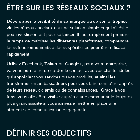
ÊTRE SUR LES RÉSEAUX SOCIAUX ?
Développer la visibilité de sa marque
ou de son entreprise
via les réseaux sociaux est une solution simple et qui n'hésite
peu investissement pour se lancer. Il faut simplement prendre
le temps de maitriser les différentes plateformes, comprendre
leurs fonctionnements et leurs spécificités pour être efficace
rapidement.
Utilisez Facebook, Twitter ou Google+, pour votre entreprise,
va vous permettre de garder le contact avec vos clients fidèles,
qui apprécient vos services ou vos produits, et ainsi les
transformer en ambassadeurs pour vous faire connaître auprès
de leurs réseaux d'amis ou de connaissances. Grâce à vos
fans, vous allez être visible auprès d'une communauté toujours
plus grandissante si vous arrivez à mettre en place une
stratégie de communication engageante.
DÉFINIR SES OBJECTIFS