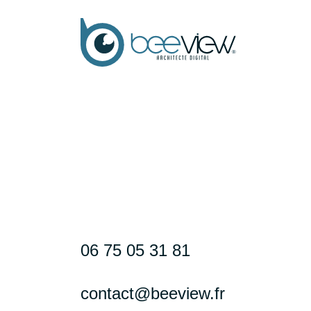
06 75 05 31 81
contact@beeview.fr