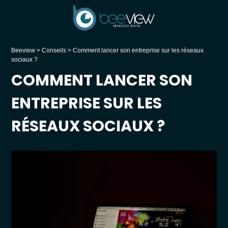
Beeview
>
Conseils
>
Comment lancer son entreprise sur les réseaux
sociaux ?
COMMENT LANCER SON
ENTREPRISE SUR LES
RÉSEAUX SOCIAUX ?