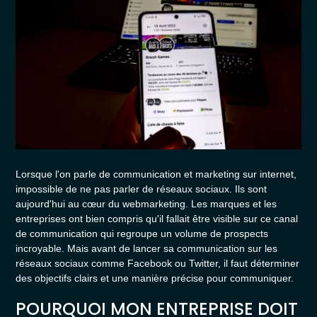
Lorsque l'on parle de communication et marketing sur internet,
impossible de ne pas parler de réseaux sociaux. Ils sont
aujourd'hui au cœur du webmarketing. Les marques et les
entreprises ont bien compris qu'il fallait être visible sur ce canal
de communication qui regroupe un volume de prospects
incroyable. Mais avant de lancer sa communication sur les
réseaux sociaux comme Facebook ou Twitter, il faut déterminer
des objectifs clairs et une manière précise pour communiquer.
POURQUOI MON ENTREPRISE DOIT