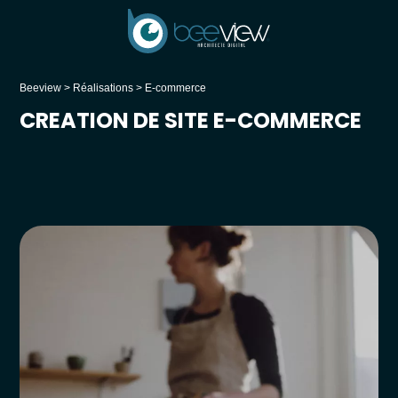
Beeview
>
Réalisations
>
E-commerce
CREATION DE SITE E-COMMERCE