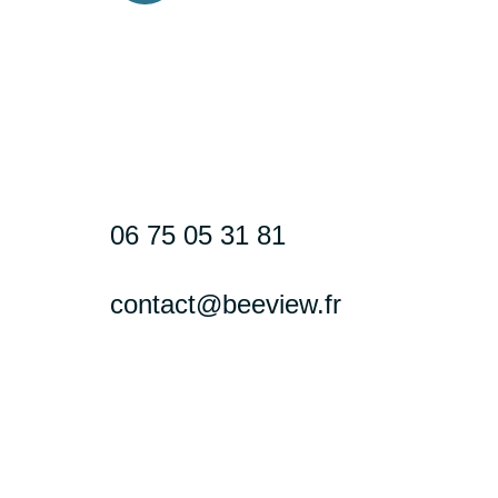
06 75 05 31 81
contact@beeview.fr