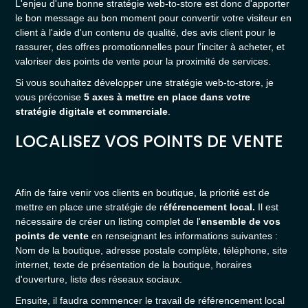
L'enjeu d'une bonne stratégie web-to-store est donc d'apporter
le bon message au bon moment pour convertir votre visiteur en
client à l'aide d'un contenu de qualité, des avis client pour le
rassurer, des offres promotionnelles pour l'inciter à acheter, et
valoriser des points de vente pour la proximité de services.
Si vous souhaitez développer une stratégie web-to-store, je
vous préconise
5 axes à mettre en place dans votre
stratégie digitale et commerciale
.
LOCALISEZ VOS POINTS DE VENTE
Afin de faire venir vos clients en boutique, la priorité est de
mettre en place une stratégie de r
éférencement local.
Il est
nécessaire de créer un listing complet de l'
ensemble de vos
points de vente
en renseignant les informations suivantes :
Nom de la boutique, adresse postale complète, téléphone, site
internet, texte de présentation de la boutique, horaires
d'ouverture, liste des réseaux sociaux.
Ensuite, il faudra commencer le travail de référencement local