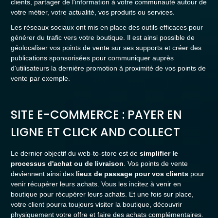
clients, partager de l'information à votre communauté autour de
votre métier, votre actualité, vos produits ou services.
Les réseaux sociaux ont mis en place des outils efficaces pour
générer du trafic vers votre boutique. Il est ainsi possible de
géolocaliser vos points de vente sur ses supports et créer des
publications sponsorisées pour communiquer auprès
d'utilisateurs la dernière promotion à proximité de vos points de
vente par exemple.
SITE E-COMMERCE : PAYER EN
LIGNE ET CLICK AND COLLECT
Le dernier objectif du web-to-store est de
simplifier le
processus d'achat ou de livraison
. Vos points de vente
deviennent ainsi des
lieux de passage pour vos clients
pour
venir récupérer leurs achats. Vous les incitez à venir en
boutique pour récupérer leurs achats. Et une fois sur place,
votre client pourra toujours visiter la boutique, découvrir
physiquement votre offre et faire des achats complémentaires.