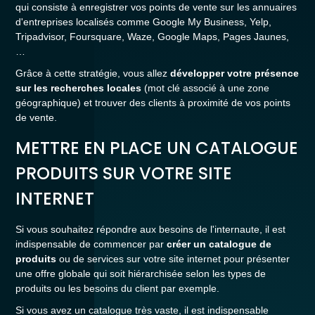
qui consiste à enregistrer vos points de vente sur les annuaires
d'entreprises localisés comme Google My Business, Yelp,
Tripadvisor, Foursquare, Waze, Google Maps, Pages Jaunes,
…
Grâce à cette stratégie, vous allez
développer votre présence
sur les recherches locales
(mot clé associé à une zone
géographique) et trouver des clients à proximité de vos points
de vente.
METTRE EN PLACE UN CATALOGUE
PRODUITS SUR VOTRE SITE
INTERNET
Si vous souhaitez répondre aux besoins de l'internaute, il est
indispensable de commencer par
créer un catalogue de
produits
ou de services sur votre site internet pour présenter
une offre globale qui soit hiérarchisée selon les types de
produits ou les besoins du client par exemple.
Si vous avez un catalogue très vaste, il est indispensable