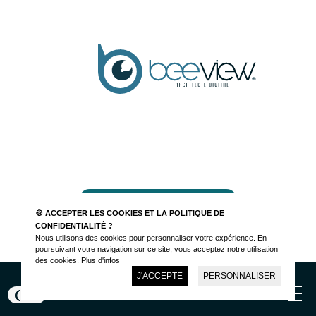
Parlons de votre projet
🍪 ACCEPTER LES COOKIES ET LA POLITIQUE DE
CONFIDENTIALITÉ ?
Nous utilisons des cookies pour personnaliser votre expérience. En
poursuivant votre navigation sur ce site, vous acceptez notre utilisation
des cookies.
Plus d'infos
J'ACCEPTE
PERSONNALISER