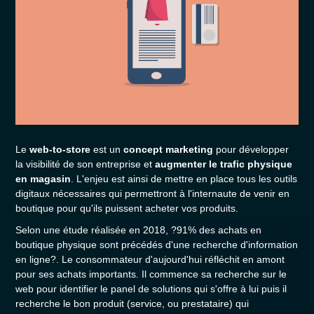
Le
web-to-store
est un
concept marketing
pour développer
la visibilité de son entreprise et
augmenter le trafic physique
en magasin
. L'enjeu est ainsi de mettre en place tous les outils
digitaux nécessaires qui permettront à l'internaute de venir en
boutique pour qu'ils puissent acheter vos produits.
Selon une étude réalisée en 2018, ?91% des achats en
boutique physique sont précédés d'une recherche d'information
en ligne?. Le consommateur d'aujourd'hui réfléchit en amont
pour ses achats importants. Il commence sa recherche sur le
web pour identifier le panel de solutions qui s'offre à lui puis il
recherche le bon produit (service, ou prestataire) qui