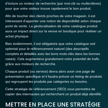
d'inclure un moteur de recherche (par mot-clé ou multicritères)
pour que votre visiteur trouve rapidement le bon produit.
Afin de toucher des clients proches de votre magasin, il est
intéressant d'apporter une notion de disponibilité selon chaque
point de vente. La géolocalisation de votre catalogue produit
aura un impact direct sur la venue en boutique pour réaliser un
achat physique.
Bien évidemment, il est obligatoire que votre catalogue soit
optimisé pour le référencement naturel (des descriptifs
complets et détaillés avec les bons mots-clés dans les bonnes
cases). Cela augmentera grandement votre potentiel de trafic
grâce aux moteurs de recherche.
Chaque produit (ou service) devra alors avoir une page de
présentation spécifique et il faudra prévoir un listing de produits
qui regroupent les produits par catégories ou besoins.
Cette stratégie de référencement (SEO) vous permettra de
capter des internautes qui recherchent un produit déjà identifié.
METTRE EN PLACE UNE STRATÉGIE