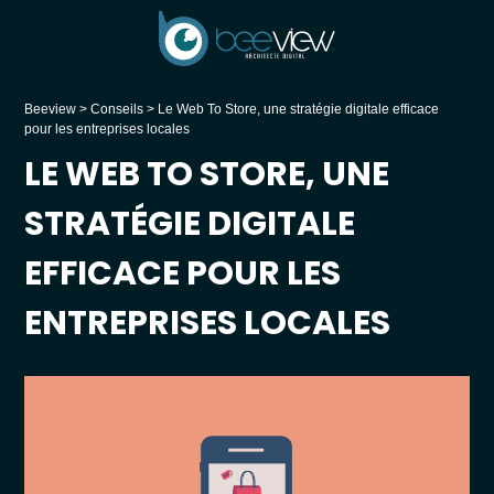
Beeview
>
Conseils
>
Le Web To Store, une stratégie digitale efficace
pour les entreprises locales
LE WEB TO STORE, UNE
STRATÉGIE DIGITALE
EFFICACE POUR LES
ENTREPRISES LOCALES