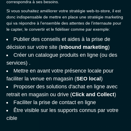
correspondra à ses besoins.
Si vous souhaitez améliorer votre stratégie web-to-store, il est
donc indispensable de mettre en place une stratégie marketing
qui va répondre à l'ensemble des attentes de l'internaute pour
le capter, le convertir et le fidéliser comme par exemple:
Publier des conseils et aides à la prise de
décision sur votre site (
Inbound marketing
)
Créer un catalogue produits en ligne (ou des
services) .
Mettre en avant votre présence locale pour
faciliter la venue en magasin (
SEO local
)
Proposer des solutions d'achat en ligne avec
retrait en magasin ou drive (
Click and Collect
)
Faciliter la prise de contact en ligne
Être visible sur les supports connus par votre
cible