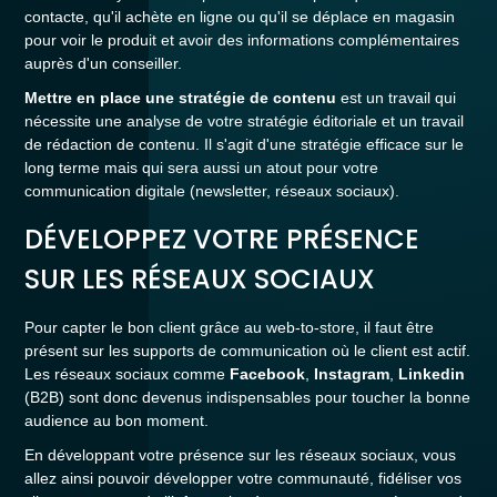
contacte, qu'il achète en ligne ou qu'il se déplace en magasin
pour voir le produit et avoir des informations complémentaires
auprès d'un conseiller.
Mettre en place une stratégie de contenu
est un travail qui
nécessite une analyse de votre stratégie éditoriale et un travail
de rédaction de contenu. Il s'agit d'une stratégie efficace sur le
long terme mais qui sera aussi un atout pour votre
communication digitale (newsletter, réseaux sociaux).
DÉVELOPPEZ VOTRE PRÉSENCE
SUR LES RÉSEAUX SOCIAUX
Pour capter le bon client grâce au web-to-store, il faut être
présent sur les supports de communication où le client est actif.
Les réseaux sociaux comme
Facebook
,
Instagram
,
Linkedin
(B2B) sont donc devenus indispensables pour toucher la bonne
audience au bon moment.
En développant votre présence sur les réseaux sociaux, vous
allez ainsi pouvoir développer votre communauté, fidéliser vos