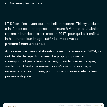
Générer plus de trafic
LT Décor, c'est avant tout une belle rencontre. Thierry Lecluse,
à la tête de cette
entreprise de peinture à Vannes
, souhaitaient
repenser leur site internet, créé en 2017, pour qu'il soit enfin à
la hauteur de leur image :
raffinée, moderne et
profondément artisanale
.
Après une première collaboration avec une agence en 2024, ils
ont décidé de repartir de zéro. Le projet proposé ne
correspondait pas à leurs attentes, ni sur le plan esthétique, ni
sur le fond. C'est à ce moment-là qu'ils m'ont contacté, sur
recommandation d'
Epium
, pour donner un nouvel élan à leur
présence digitale.