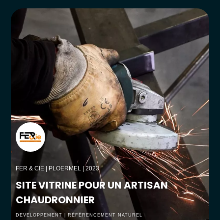
FER & CIE
| PLOERMEL | 2023
SITE VITRINE POUR UN ARTISAN
CHAUDRONNIER
DEVELOPPEMENT | RÉFÉRENCEMENT NATUREL