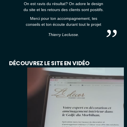
On est ravis du résultat? On adore le design
du site et les retours des clients sont positifs.
Merci pour ton accompagnement, tes
conseils et ton écoute durant tout le projet
Thierry Leclusse
.
DÉCOUVREZ LE SITE EN VIDÉO