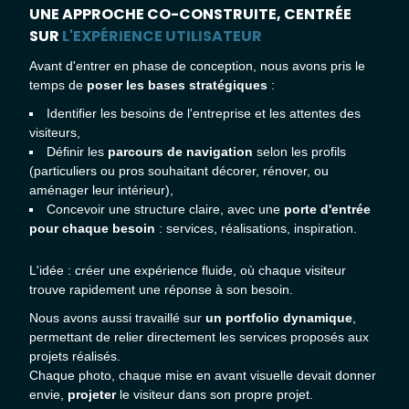
UNE APPROCHE CO-CONSTRUITE, CENTRÉE
SUR
L'EXPÉRIENCE UTILISATEUR
Avant d'entrer en phase de conception, nous avons pris le
temps de
poser les bases stratégiques
:
Identifier les besoins de l'entreprise et les attentes des
visiteurs,
Définir les
parcours de navigation
selon les profils
(particuliers ou pros souhaitant décorer, rénover, ou
aménager leur intérieur),
Concevoir une structure claire, avec une
porte d'entrée
pour chaque besoin
: services, réalisations, inspiration.
L'idée : créer une expérience fluide, où chaque visiteur
trouve rapidement une réponse à son besoin.
Nous avons aussi travaillé sur
un portfolio dynamique
,
permettant de relier directement les services proposés aux
projets réalisés.
Chaque photo, chaque mise en avant visuelle devait donner
envie,
projeter
le visiteur dans son propre projet.