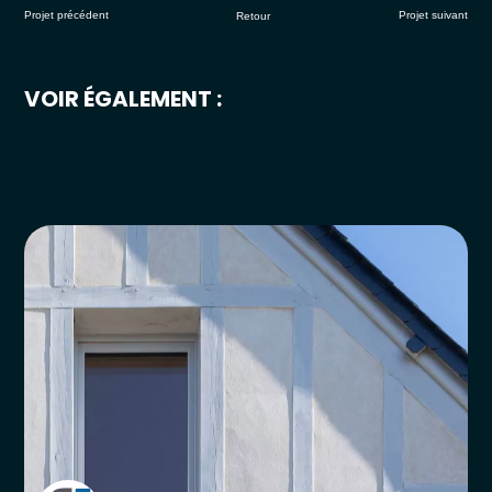
Projet précédent
Projet suivant
Retour
VOIR ÉGALEMENT :