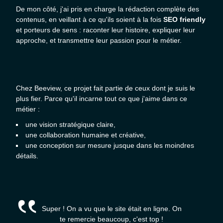
De mon côté, j'ai pris en charge la rédaction complète des
contenus, en veillant à ce qu'ils soient à la fois
SEO friendly
et porteurs de sens : raconter leur histoire, expliquer leur
approche, et transmettre leur passion pour le métier.
Chez Beeview, ce projet fait partie de ceux dont je suis le
plus fier. Parce qu'il incarne tout ce que j'aime dans ce
métier :
une vision stratégique claire,
une collaboration humaine et créative,
une conception sur mesure jusque dans les moindres
détails.
Super ! On a vu que le site était en ligne. On
te remercie beaucoup, c'est top !